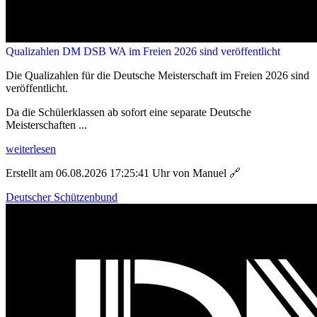
Qualizahlen DM DSB WA im Freien 2026 sind veröffentlicht
Die Qualizahlen für die Deutsche Meisterschaft im Freien 2026 sind
veröffentlicht.
Da die Schülerklassen ab sofort eine separate Deutsche
Meisterschaften ...
weiterlesen
Erstellt am 06.08.2026 17:25:41 Uhr von Manuel
🔗
Deutscher Schützenbund