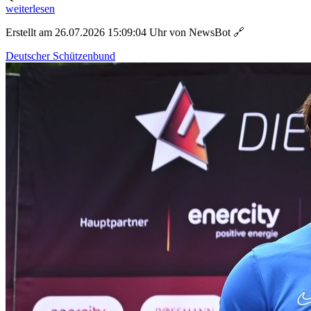
weiterlesen
Erstellt am 26.07.2026 15:09:04 Uhr von NewsBot
🔗
Deutscher Schützenbund