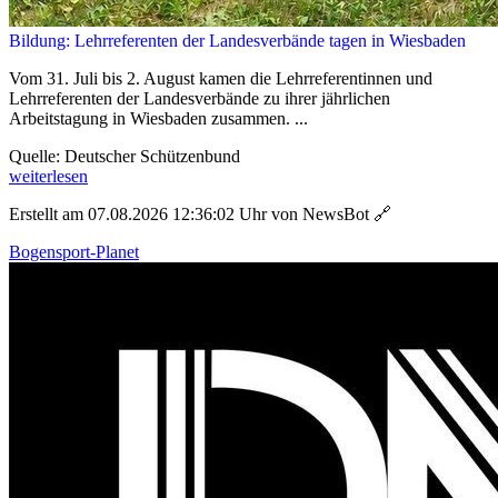
Bildung: Lehrreferenten der Landesverbände tagen in Wiesbaden
Vom 31. Juli bis 2. August kamen die Lehrreferentinnen und
Lehrreferenten der Landesverbände zu ihrer jährlichen
Arbeitstagung in Wiesbaden zusammen. ...
Quelle: Deutscher Schützenbund
weiterlesen
Erstellt am 07.08.2026 12:36:02 Uhr von NewsBot
🔗
Bogensport-Planet