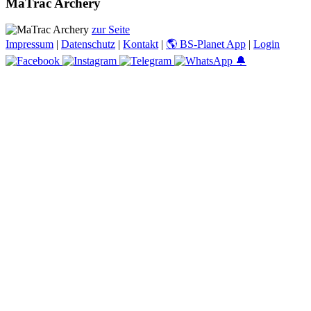
MaTrac Archery
zur Seite
Impressum
|
Datenschutz
|
Kontakt
|
🌎 BS-Planet App
|
Login
🔔