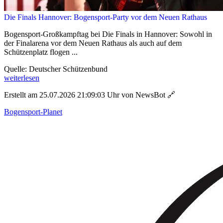
Die Finals Hannover: Bogensport-Party vor dem Neuen Rathaus
Bogensport-Großkampftag bei Die Finals in Hannover: Sowohl in
der Finalarena vor dem Neuen Rathaus als auch auf dem
Schützenplatz flogen ...
Quelle: Deutscher Schützenbund
weiterlesen
Erstellt am 25.07.2026 21:09:03 Uhr von NewsBot
🔗
Bogensport-Planet