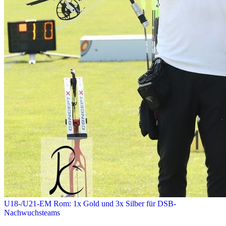
U18-/U21-EM Rom: 1x Gold und 3x Silber für DSB-
Nachwuchsteams