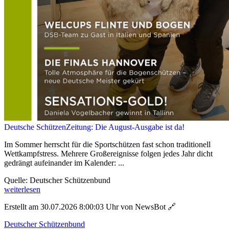
Deutsche SchützenZeitung: Die August-Ausgabe ist da!
Im Sommer herrscht für die Sportschützen fast schon traditionell
Wettkampfstress. Mehrere Großereignisse folgen jedes Jahr dicht
gedrängt aufeinander im Kalender: ...
Quelle: Deutscher Schützenbund
weiterlesen
Erstellt am 30.07.2026 8:00:03 Uhr von NewsBot
🔗
Deutscher Schützenbund