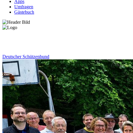
Apps
Umfragen
Gästebuch
News
Deutscher Schützenbund