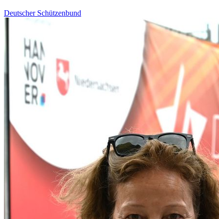
Deutscher Schützenbund