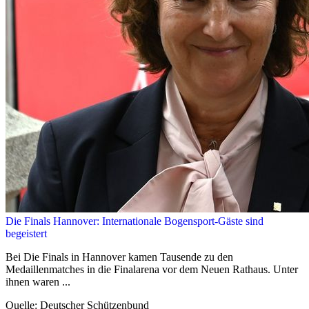
Die Finals Hannover: Internationale Bogensport-Gäste sind
begeistert
Bei Die Finals in Hannover kamen Tausende zu den
Medaillenmatches in die Finalarena vor dem Neuen Rathaus. Unter
ihnen waren ...
Quelle: Deutscher Schützenbund