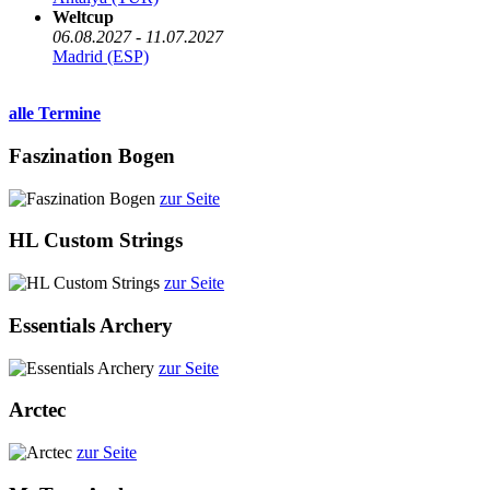
Weltcup
06.08.2027 - 11.07.2027
Madrid (ESP)
alle Termine
Faszination Bogen
zur Seite
HL Custom Strings
zur Seite
Essentials Archery
zur Seite
Arctec
zur Seite