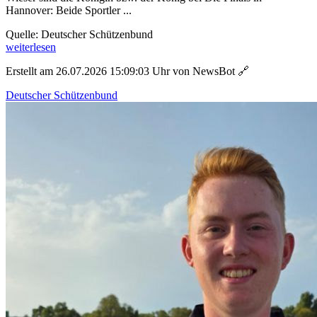
Hannover: Beide Sportler ...
Quelle: Deutscher Schützenbund
weiterlesen
Erstellt am 26.07.2026 15:09:03 Uhr von NewsBot
🔗
Deutscher Schützenbund