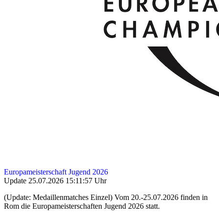
Europameisterschaft Jugend 2026
Update 25.07.2026 15:11:57 Uhr
(Update: Medaillenmatches Einzel) Vom 20.-25.07.2026 finden in
Rom die Europameisterschaften Jugend 2026 statt.