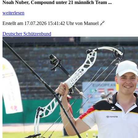
Noah Nuber, Compound unter 21 männlich Team ...
weiterlesen
Erstellt am 17.07.2026 15:41:42 Uhr von Manuel
🔗
Deutscher Schützenbund