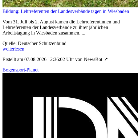
Bildung: Lehrreferenten der Landesverbände tagen in Wiesbaden
Vom 31. Juli bis 2. August kamen die Lehrreferentinnen und
Lehrreferenten der Landesverbände zu ihrer jährlichen
Arbeitstagung in Wiesbaden zusammen. ...
Quelle: Deutscher Schützenbund
weiterlesen
Erstellt am 07.08.2026 12:36:02 Uhr von NewsBot
🔗
Bogensport-Planet