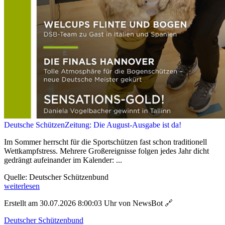
Deutsche SchützenZeitung: Die August-Ausgabe ist da!
Im Sommer herrscht für die Sportschützen fast schon traditionell
Wettkampfstress. Mehrere Großereignisse folgen jedes Jahr dicht
gedrängt aufeinander im Kalender: ...
Quelle: Deutscher Schützenbund
weiterlesen
Erstellt am 30.07.2026 8:00:03 Uhr von NewsBot
🔗
Deutscher Schützenbund