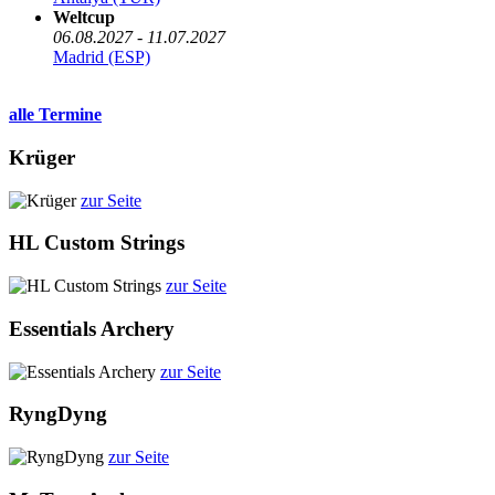
Weltcup
06.08.2027 - 11.07.2027
Madrid (ESP)
alle Termine
Krüger
zur Seite
HL Custom Strings
zur Seite
Essentials Archery
zur Seite
RyngDyng
zur Seite