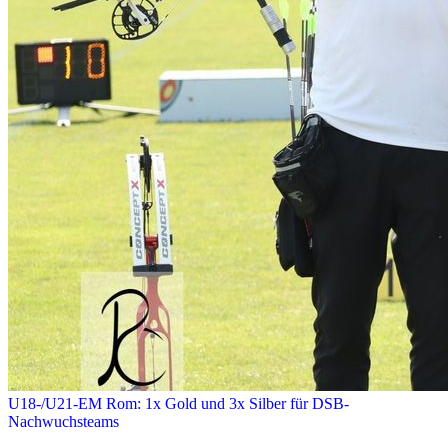
U18-/U21-EM Rom: 1x Gold und 3x Silber für DSB-
Nachwuchsteams