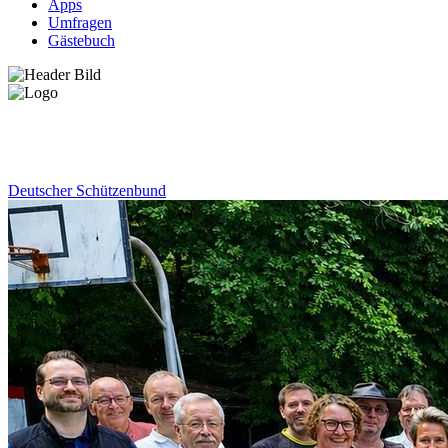
Apps
Umfragen
Gästebuch
News
Deutscher Schützenbund