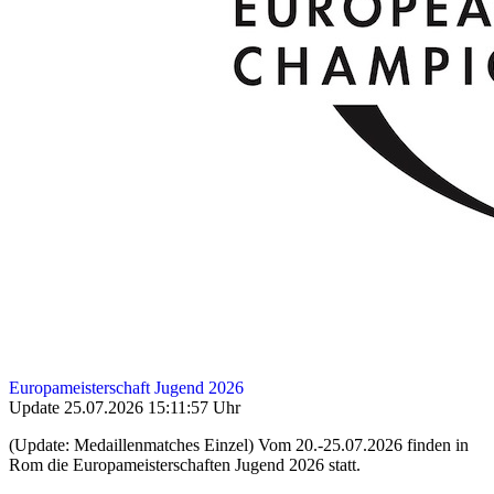
Europameisterschaft Jugend 2026
Update 25.07.2026 15:11:57 Uhr
(Update: Medaillenmatches Einzel) Vom 20.-25.07.2026 finden in
Rom die Europameisterschaften Jugend 2026 statt.