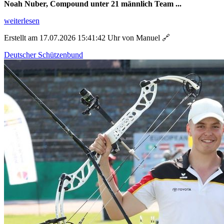
Noah Nuber, Compound unter 21 männlich Team ...
weiterlesen
Erstellt am 17.07.2026 15:41:42 Uhr von Manuel
🔗
Deutscher Schützenbund