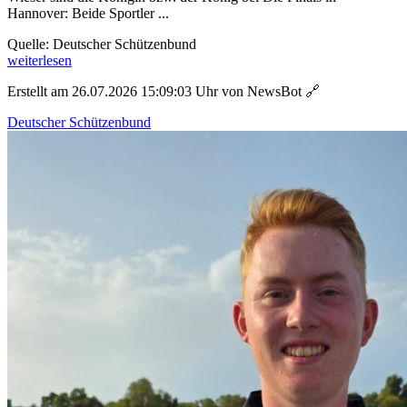
Hannover: Beide Sportler ...
Quelle: Deutscher Schützenbund
weiterlesen
Erstellt am 26.07.2026 15:09:03 Uhr von NewsBot
🔗
Deutscher Schützenbund