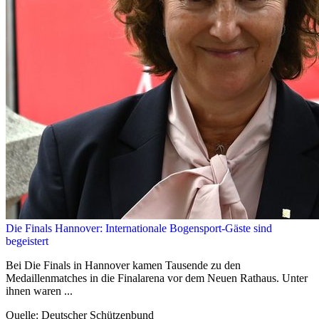
Die Finals Hannover: Internationale Bogensport-Gäste sind
begeistert
Bei Die Finals in Hannover kamen Tausende zu den
Medaillenmatches in die Finalarena vor dem Neuen Rathaus. Unter
ihnen waren ...
Quelle: Deutscher Schützenbund