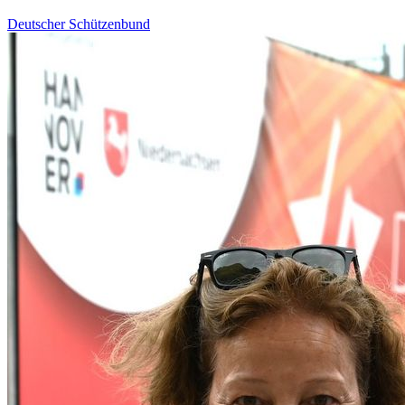
Deutscher Schützenbund