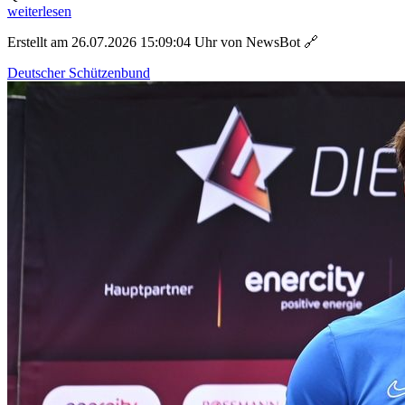
weiterlesen
Erstellt am 26.07.2026 15:09:04 Uhr von NewsBot
🔗
Deutscher Schützenbund