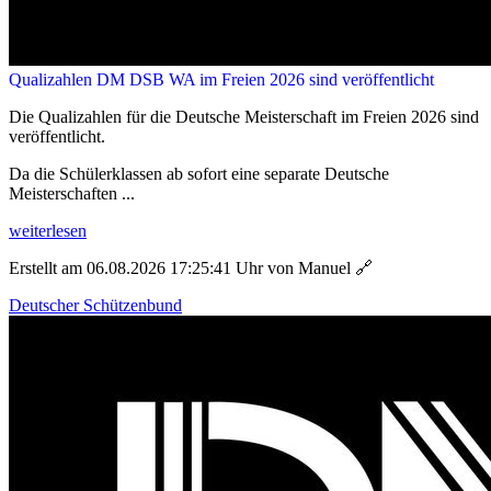
Qualizahlen DM DSB WA im Freien 2026 sind veröffentlicht
Die Qualizahlen für die Deutsche Meisterschaft im Freien 2026 sind
veröffentlicht.
Da die Schülerklassen ab sofort eine separate Deutsche
Meisterschaften ...
weiterlesen
Erstellt am 06.08.2026 17:25:41 Uhr von Manuel
🔗
Deutscher Schützenbund