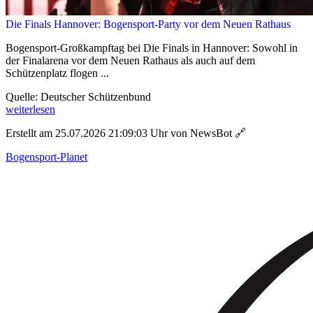
Die Finals Hannover: Bogensport-Party vor dem Neuen Rathaus
Bogensport-Großkampftag bei Die Finals in Hannover: Sowohl in
der Finalarena vor dem Neuen Rathaus als auch auf dem
Schützenplatz flogen ...
Quelle: Deutscher Schützenbund
weiterlesen
Erstellt am 25.07.2026 21:09:03 Uhr von NewsBot
🔗
Bogensport-Planet