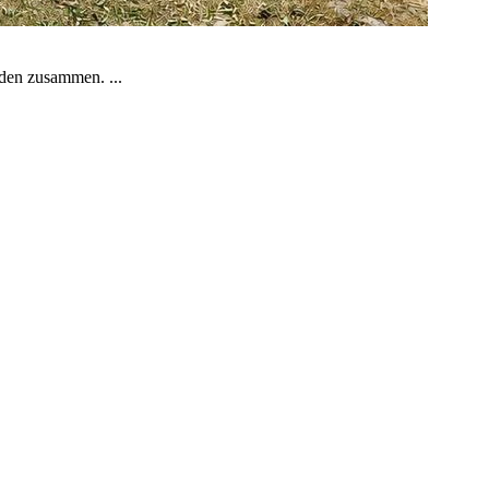
aden zusammen. ...