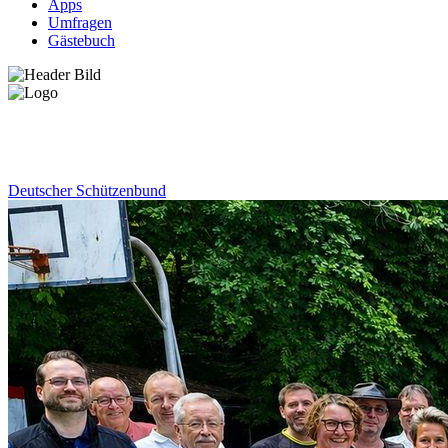
Apps
Umfragen
Gästebuch
News
Deutscher Schützenbund