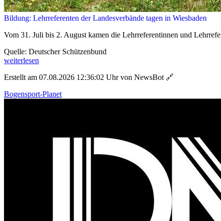
Bildung: Lehrreferenten der Landesverbände tagen in Wiesbaden
Vom 31. Juli bis 2. August kamen die Lehrreferentinnen und Lehrrefe
Quelle: Deutscher Schützenbund
weiterlesen
Erstellt am 07.08.2026 12:36:02 Uhr von NewsBot
🔗
Bogensport-Planet