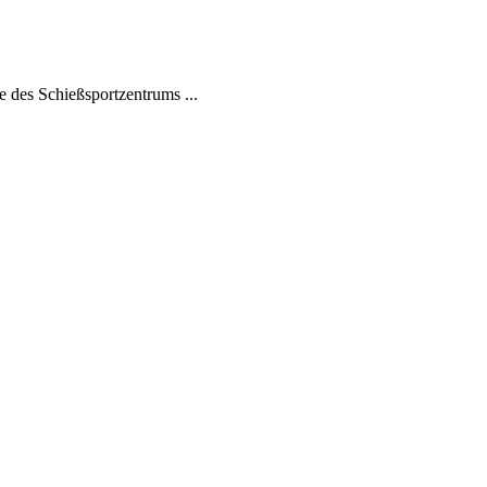
 des Schießsportzentrums ...