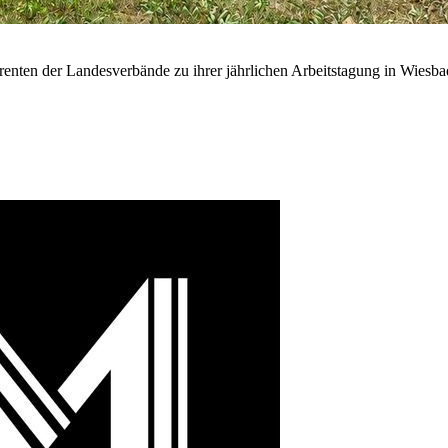
renten der Landesverbände zu ihrer jährlichen Arbeitstagung in Wiesb