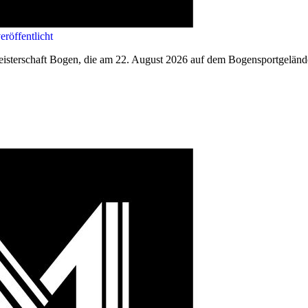
röffentlicht
eisterschaft Bogen, die am 22. August 2026 auf dem Bogensportgelände