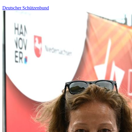
Deutscher Schützenbund