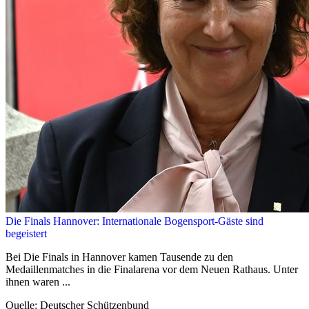
Die Finals Hannover: Internationale Bogensport-Gäste sind
begeistert
Bei Die Finals in Hannover kamen Tausende zu den
Medaillenmatches in die Finalarena vor dem Neuen Rathaus. Unter
ihnen waren ...
Quelle: Deutscher Schützenbund