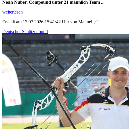
Noah Nuber, Compound unter 21 männlich Team ...
weiterlesen
Erstellt am 17.07.2026 15:41:42 Uhr von Manuel
🔗
Deutscher Schützenbund