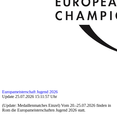
Europameisterschaft Jugend 2026
Update 25.07.2026 15:11:57 Uhr
(Update: Medaillenmatches Einzel) Vom 20.-25.07.2026 finden in
Rom die Europameisterschaften Jugend 2026 statt.