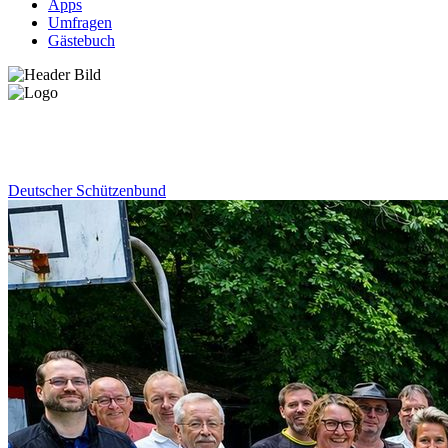
Apps
Umfragen
Gästebuch
News
Deutscher Schützenbund