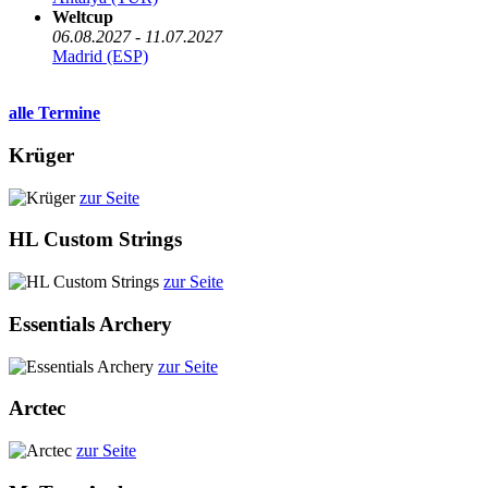
Weltcup
06.08.2027 - 11.07.2027
Madrid (ESP)
alle Termine
Krüger
zur Seite
HL Custom Strings
zur Seite
Essentials Archery
zur Seite
Arctec
zur Seite