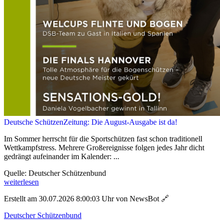
Deutsche SchützenZeitung: Die August-Ausgabe ist da!
Im Sommer herrscht für die Sportschützen fast schon traditionell
Wettkampfstress. Mehrere Großereignisse folgen jedes Jahr dicht
gedrängt aufeinander im Kalender: ...
Quelle: Deutscher Schützenbund
weiterlesen
Erstellt am 30.07.2026 8:00:03 Uhr von NewsBot
🔗
Deutscher Schützenbund