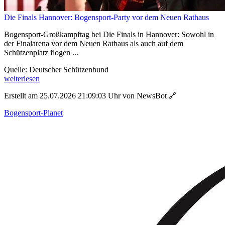
Die Finals Hannover: Bogensport-Party vor dem Neuen Rathaus
Bogensport-Großkampftag bei Die Finals in Hannover: Sowohl in
der Finalarena vor dem Neuen Rathaus als auch auf dem
Schützenplatz flogen ...
Quelle: Deutscher Schützenbund
weiterlesen
Erstellt am 25.07.2026 21:09:03 Uhr von NewsBot
🔗
Bogensport-Planet