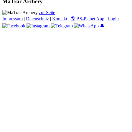
MaTrac Archery
zur Seite
Impressum
|
Datenschutz
|
Kontakt
|
🌎 BS-Planet App
|
Login
🔔