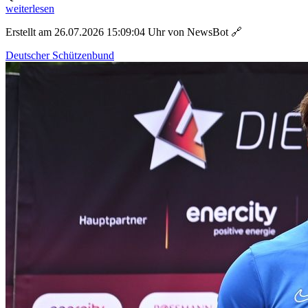
weiterlesen
Erstellt am 26.07.2026 15:09:04 Uhr von NewsBot
🔗
Deutscher Schützenbund