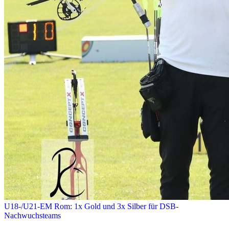
U18-/U21-EM Rom: 1x Gold und 3x Silber für DSB-
Nachwuchsteams