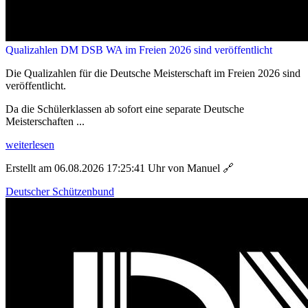
Qualizahlen DM DSB WA im Freien 2026 sind veröffentlicht
Die Qualizahlen für die Deutsche Meisterschaft im Freien 2026 sind
veröffentlicht.
Da die Schülerklassen ab sofort eine separate Deutsche
Meisterschaften ...
weiterlesen
Erstellt am 06.08.2026 17:25:41 Uhr von Manuel
🔗
Deutscher Schützenbund