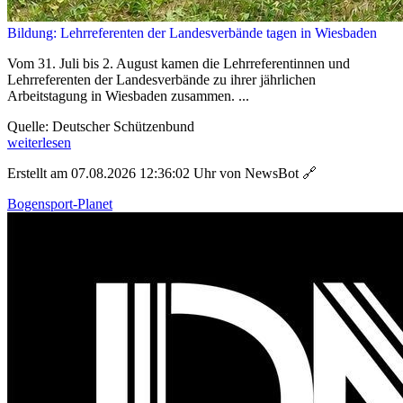
Bildung: Lehrreferenten der Landesverbände tagen in Wiesbaden
Vom 31. Juli bis 2. August kamen die Lehrreferentinnen und
Lehrreferenten der Landesverbände zu ihrer jährlichen
Arbeitstagung in Wiesbaden zusammen. ...
Quelle: Deutscher Schützenbund
weiterlesen
Erstellt am 07.08.2026 12:36:02 Uhr von NewsBot
🔗
Bogensport-Planet