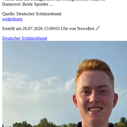
Hannover: Beide Sportler ...
Quelle: Deutscher Schützenbund
weiterlesen
Erstellt am 26.07.2026 15:09:03 Uhr von NewsBot
🔗
Deutscher Schützenbund