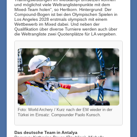
und möglichst viele Weltranglistenpunkte mit dem
Mixed-Team holen“, so Hertkorn. Hintergrund: Der
Compound-Bogen ist bei den Olympischen Spielen in
Los Angeles 2028 erstmals olympisch mit einem
Wettbewerb im Mixed dabei. Und neben der
Qualifikation über diverse Turniere werden auch über
die Weltrangliste zwei Quotenplätze für LA vergeben.
Foto: World Archery / Kurz nach der EM wieder in der
Türkei im Einsatz: Compounder Paolo Kunsch.
Das deutsche Team in Antalya