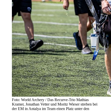
Foto: World Archery / Das Recurve-Trio Mathias
Kramer, Jonathan Vetter und Moritz Wieser streben bei
der EM in Antalya im Team einen Platz unter den