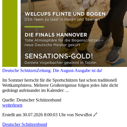
Deutsche SchützenZeitung: Die August-Ausgabe ist da!
Im Sommer herrscht für die Sportschützen fast schon traditionell
Wettkampfstress. Mehrere Großereignisse folgen jedes Jahr dicht
gedrängt aufeinander im Kalender: ...
Quelle: Deutscher Schützenbund
weiterlesen
Erstellt am 30.07.2026 8:00:03 Uhr von NewsBot
🔗
Deutscher Schützenbund