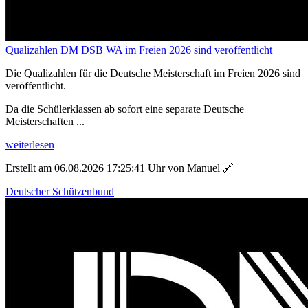
Qualizahlen DM DSB WA im Freien 2026 sind veröffentlicht
Die Qualizahlen für die Deutsche Meisterschaft im Freien 2026 sind
veröffentlicht.
Da die Schülerklassen ab sofort eine separate Deutsche
Meisterschaften ...
weiterlesen
Erstellt am 06.08.2026 17:25:41 Uhr von Manuel
🔗
Deutscher Schützenbund