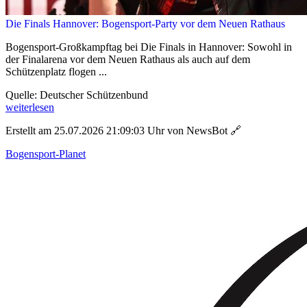
Die Finals Hannover: Bogensport-Party vor dem Neuen Rathaus
Bogensport-Großkampftag bei Die Finals in Hannover: Sowohl in
der Finalarena vor dem Neuen Rathaus als auch auf dem
Schützenplatz flogen ...
Quelle: Deutscher Schützenbund
weiterlesen
Erstellt am 25.07.2026 21:09:03 Uhr von NewsBot
🔗
Bogensport-Planet