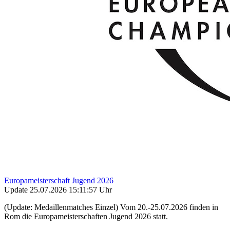
Europameisterschaft Jugend 2026
Update 25.07.2026 15:11:57 Uhr
(Update: Medaillenmatches Einzel) Vom 20.-25.07.2026 finden in
Rom die Europameisterschaften Jugend 2026 statt.