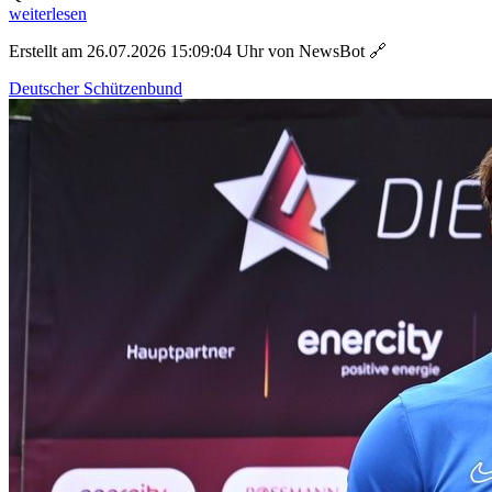
weiterlesen
Erstellt am 26.07.2026 15:09:04 Uhr von NewsBot
🔗
Deutscher Schützenbund