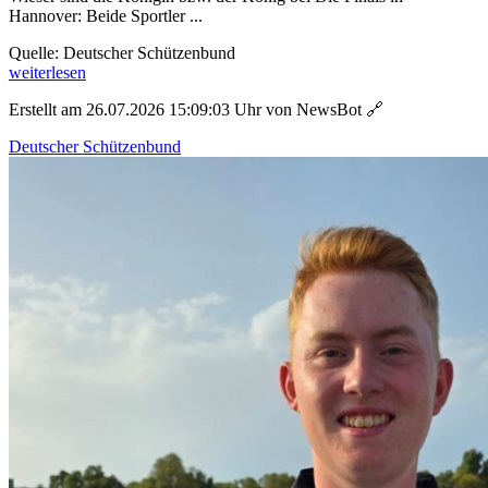
Hannover: Beide Sportler ...
Quelle: Deutscher Schützenbund
weiterlesen
Erstellt am 26.07.2026 15:09:03 Uhr von NewsBot
🔗
Deutscher Schützenbund