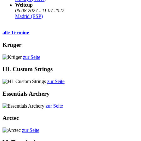
Weltcup
06.08.2027 - 11.07.2027
Madrid (ESP)
alle Termine
Krüger
zur Seite
HL Custom Strings
zur Seite
Essentials Archery
zur Seite
Arctec
zur Seite