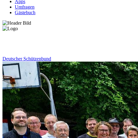
Apps
Umfragen
Gästebuch
News
Deutscher Schützenbund