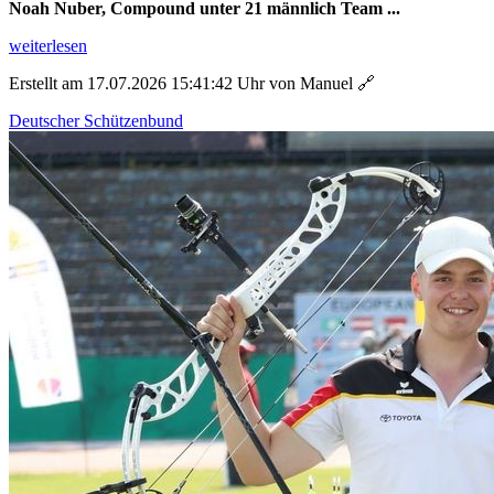
Noah Nuber, Compound unter 21 männlich Team ...
weiterlesen
Erstellt am 17.07.2026 15:41:42 Uhr von Manuel
🔗
Deutscher Schützenbund