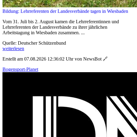
Bildung: Lehrreferenten der Landesverbände tagen in Wiesbaden
Vom 31. Juli bis 2. August kamen die Lehrreferentinnen und
Lehrreferenten der Landesverbände zu ihrer jährlichen
Arbeitstagung in Wiesbaden zusammen. ...
Quelle: Deutscher Schützenbund
weiterlesen
Erstellt am 07.08.2026 12:36:02 Uhr von NewsBot
🔗
Bogensport-Planet