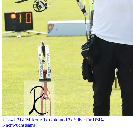
U18-/U21-EM Rom: 1x Gold und 3x Silber für DSB-
Nachwuchsteams