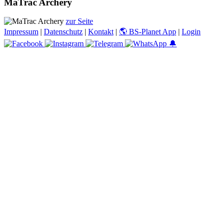
MaTrac Archery
zur Seite
Impressum
|
Datenschutz
|
Kontakt
|
🌎 BS-Planet App
|
Login
🔔