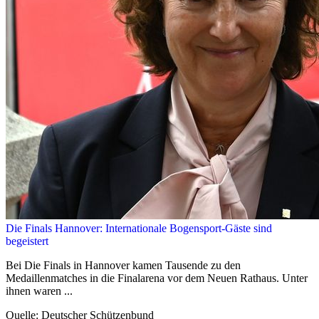
Die Finals Hannover: Internationale Bogensport-Gäste sind
begeistert
Bei Die Finals in Hannover kamen Tausende zu den
Medaillenmatches in die Finalarena vor dem Neuen Rathaus. Unter
ihnen waren ...
Quelle: Deutscher Schützenbund