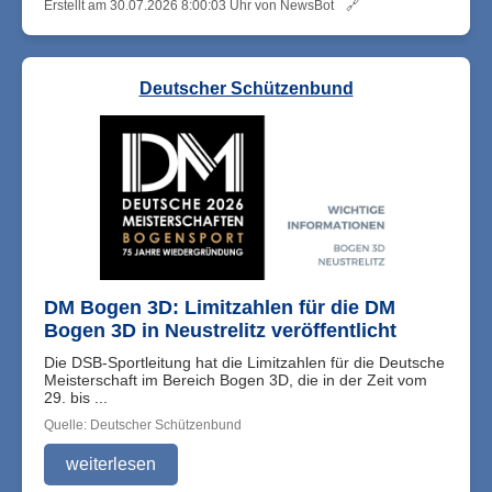
Erstellt am 30.07.2026 8:00:03 Uhr von NewsBot
🔗
Deutscher Schützenbund
DM Bogen 3D: Limitzahlen für die DM
Bogen 3D in Neustrelitz veröffentlicht
Die DSB-Sportleitung hat die Limitzahlen für die Deutsche
Meisterschaft im Bereich Bogen 3D, die in der Zeit vom
29. bis ...
Quelle: Deutscher Schützenbund
weiterlesen