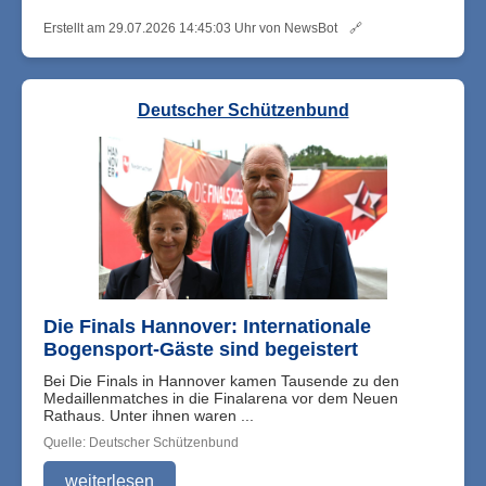
Erstellt am 29.07.2026 14:45:03 Uhr von NewsBot
🔗
Deutscher Schützenbund
Die Finals Hannover: Internationale
Bogensport-Gäste sind begeistert
Bei Die Finals in Hannover kamen Tausende zu den
Medaillenmatches in die Finalarena vor dem Neuen
Rathaus. Unter ihnen waren ...
Quelle: Deutscher Schützenbund
weiterlesen