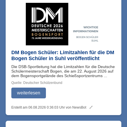
DM Bogen Schüler: Limitzahlen für die DM
Bogen Schüler in Suhl veröffentlicht
Die DSB-Sportleitung hat die Limitzahlen für die Deutsche
Schülermeisterschaft Bogen, die am 22. August 2026 auf
dem Bogensportgelände des Schießsportzentrums ...
Quelle: Deutscher Schützenbund
weiterlesen
Erstellt am 06.08.2026 0:36:03 Uhr von NewsBot
🔗