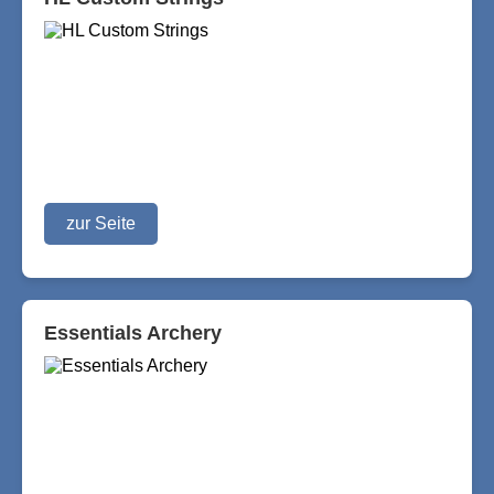
zur Seite
Essentials Archery