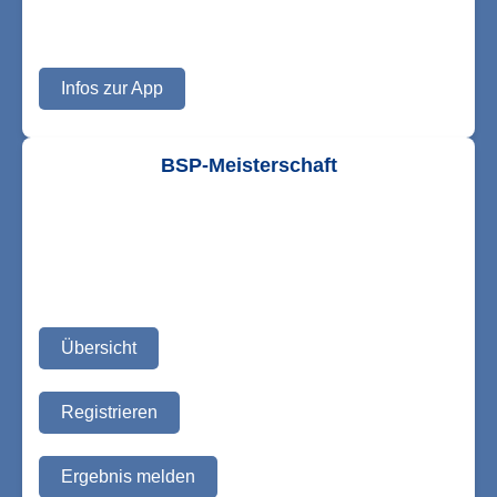
Infos zur App
BSP-Meisterschaft
Übersicht
Registrieren
Ergebnis melden