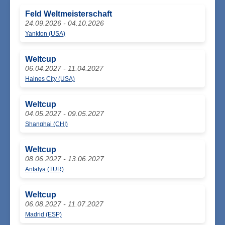
Feld Weltmeisterschaft
24.09.2026 - 04.10.2026
Yankton (USA)
Weltcup
06.04.2027 - 11.04.2027
Haines City (USA)
Weltcup
04.05.2027 - 09.05.2027
Shanghai (CHI)
Weltcup
08.06.2027 - 13.06.2027
Antalya (TUR)
Weltcup
06.08.2027 - 11.07.2027
Madrid (ESP)