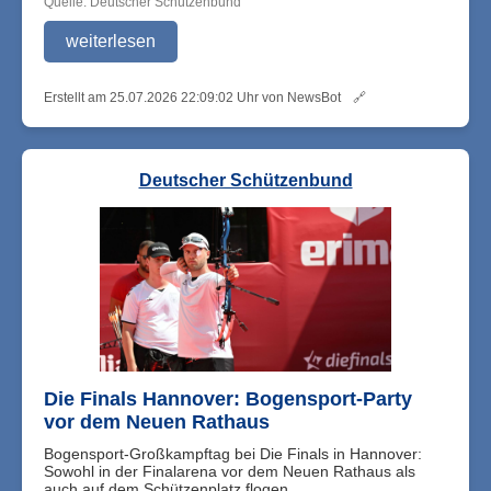
Quelle: Deutscher Schützenbund
weiterlesen
Erstellt am 25.07.2026 22:09:02 Uhr von NewsBot
🔗
Deutscher Schützenbund
Die Finals Hannover: Bogensport-Party
vor dem Neuen Rathaus
Bogensport-Großkampftag bei Die Finals in Hannover:
Sowohl in der Finalarena vor dem Neuen Rathaus als
auch auf dem Schützenplatz flogen ...