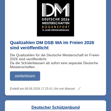
Qualizahlen DM DSB WA im Freien 2026
sind veröffentlicht
Die Qualizahlen für die Deutsche Meisterschaft im Freien
2026 sind veröffentlicht.
Da die Schülerklassen ab sofort eine separate Deutsche
Meisterschaften ...
weiterlesen
Erstellt am 06.08.2026 17:25:41 Uhr von Manuel
🔗
Deutscher Schützenbund