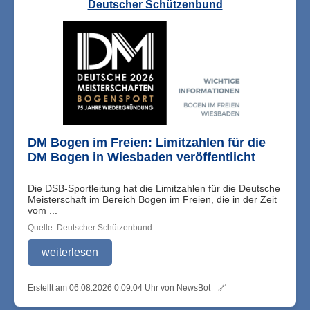
Deutscher Schützenbund
DM Bogen im Freien: Limitzahlen für die
DM Bogen in Wiesbaden veröffentlicht
Die DSB-Sportleitung hat die Limitzahlen für die Deutsche
Meisterschaft im Bereich Bogen im Freien, die in der Zeit
vom ...
Quelle: Deutscher Schützenbund
weiterlesen
Erstellt am 06.08.2026 0:09:04 Uhr von NewsBot
🔗