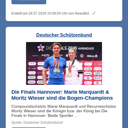
Erstellt am 26.07.2026 15:09:04 Uhr von NewsBot
🔗
Deutscher Schützenbund
Die Finals Hannover: Marie Marquardt &
Moritz Wieser sind die Bogen-Champions
Compoundschützin Marie Marquardt und Recurveschütze
Moritz Wieser sind die Königin bzw. der König bei Die
Finals in Hannover: Beide Sportler ...
Quelle: Deutscher Schützenbund