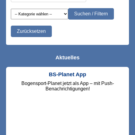
Suchen / Filtern
Zurücksetzen
Aktuelles
BS-Planet App
Bogensport-Planet jetzt als App – mit Push-
Benachrichtigungen!