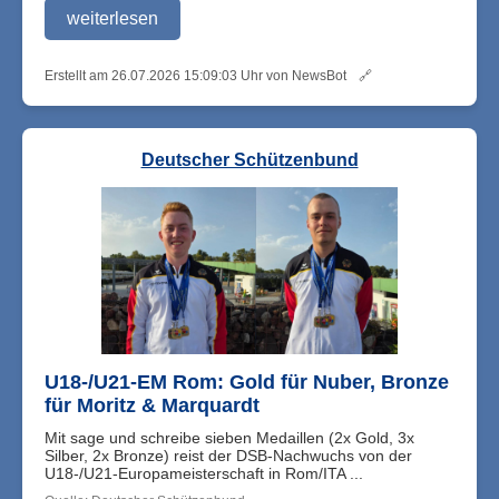
weiterlesen
Erstellt am 26.07.2026 15:09:03 Uhr von NewsBot
🔗
Deutscher Schützenbund
U18-/U21-EM Rom: Gold für Nuber, Bronze
für Moritz & Marquardt
Mit sage und schreibe sieben Medaillen (2x Gold, 3x
Silber, 2x Bronze) reist der DSB-Nachwuchs von der
U18-/U21-Europameisterschaft in Rom/ITA ...