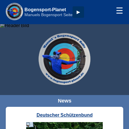
☰
Bogensport-Planet
▶
Manuels Bogensport Seite
News
Deutscher Schützenbund