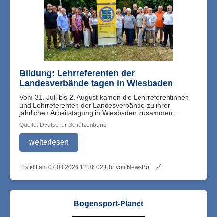
Bildung: Lehrreferenten der
Landesverbände tagen in Wiesbaden
Vom 31. Juli bis 2. August kamen die Lehrreferentinnen
und Lehrreferenten der Landesverbände zu ihrer
jährlichen Arbeitstagung in Wiesbaden zusammen. ...
Quelle: Deutscher Schützenbund
weiterlesen
Erstellt am 07.08.2026 12:36:02 Uhr von NewsBot
🔗
Bogensport-Planet