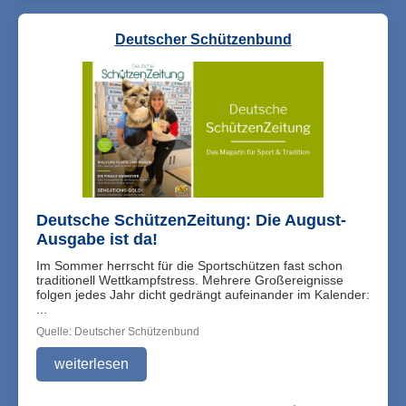
Deutscher Schützenbund
Deutsche SchützenZeitung: Die August-
Ausgabe ist da!
Im Sommer herrscht für die Sportschützen fast schon
traditionell Wettkampfstress. Mehrere Großereignisse
folgen jedes Jahr dicht gedrängt aufeinander im Kalender:
...
Quelle: Deutscher Schützenbund
weiterlesen