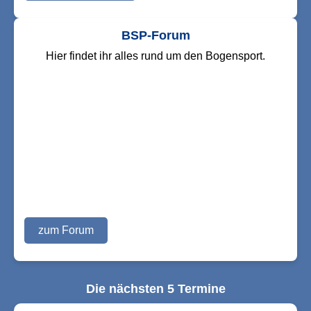
BSP-Forum
Hier findet ihr alles rund um den Bogensport.
zum Forum
Die nächsten 5 Termine