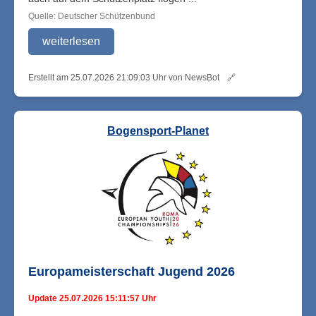
Quelle: Deutscher Schützenbund
weiterlesen
Erstellt am 25.07.2026 21:09:03 Uhr von NewsBot
🔗
Bogensport-Planet
Europameisterschaft Jugend 2026
Update 25.07.2026 15:11:57 Uhr