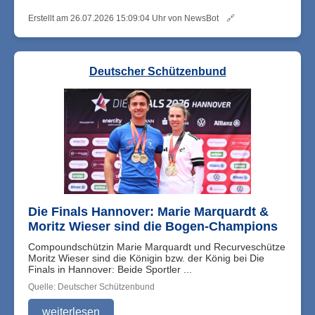
Erstellt am 26.07.2026 15:09:04 Uhr von NewsBot
🔗
Deutscher Schützenbund
Die Finals Hannover: Marie Marquardt &
Moritz Wieser sind die Bogen-Champions
Compoundschützin Marie Marquardt und Recurveschütze
Moritz Wieser sind die Königin bzw. der König bei Die
Finals in Hannover: Beide Sportler ...
Quelle: Deutscher Schützenbund
weiterlesen