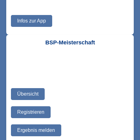
Infos zur App
BSP-Meisterschaft
Übersicht
Registrieren
Ergebnis melden