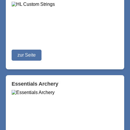
zur Seite
Essentials Archery