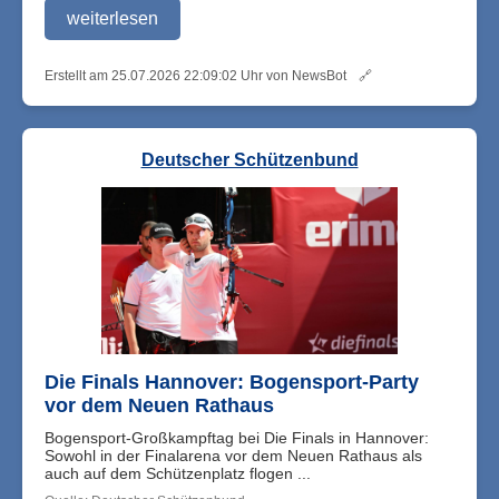
weiterlesen
Erstellt am 25.07.2026 22:09:02 Uhr von NewsBot
🔗
Deutscher Schützenbund
Die Finals Hannover: Bogensport-Party
vor dem Neuen Rathaus
Bogensport-Großkampftag bei Die Finals in Hannover:
Sowohl in der Finalarena vor dem Neuen Rathaus als
auch auf dem Schützenplatz flogen ...