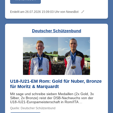
Erstellt am 26.07.2026 15:09:03 Uhr von NewsBot
🔗
Deutscher Schützenbund
U18-/U21-EM Rom: Gold für Nuber, Bronze
für Moritz & Marquardt
Mit sage und schreibe sieben Medaillen (2x Gold, 3x
Silber, 2x Bronze) reist der DSB-Nachwuchs von der
U18-/U21-Europameisterschaft in Rom/ITA ...
Quelle: Deutscher Schützenbund