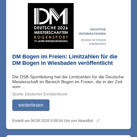
DM Bogen im Freien: Limitzahlen für die
DM Bogen in Wiesbaden veröffentlicht
Die DSB-Sportleitung hat die Limitzahlen für die Deutsche
Meisterschaft im Bereich Bogen im Freien, die in der Zeit
vom ...
Quelle: Deutscher Schützenbund
weiterlesen
Erstellt am 06.08.2026 0:09:04 Uhr von NewsBot
🔗