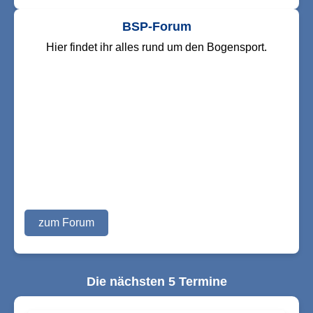
BSP-Forum
Hier findet ihr alles rund um den Bogensport.
zum Forum
Die nächsten 5 Termine