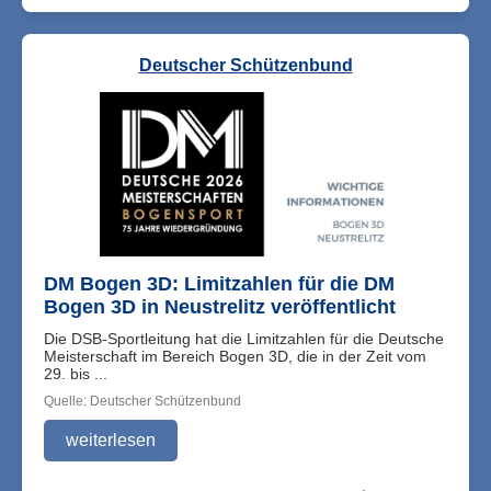
Deutscher Schützenbund
DM Bogen 3D: Limitzahlen für die DM
Bogen 3D in Neustrelitz veröffentlicht
Die DSB-Sportleitung hat die Limitzahlen für die Deutsche
Meisterschaft im Bereich Bogen 3D, die in der Zeit vom
29. bis ...
Quelle: Deutscher Schützenbund
weiterlesen