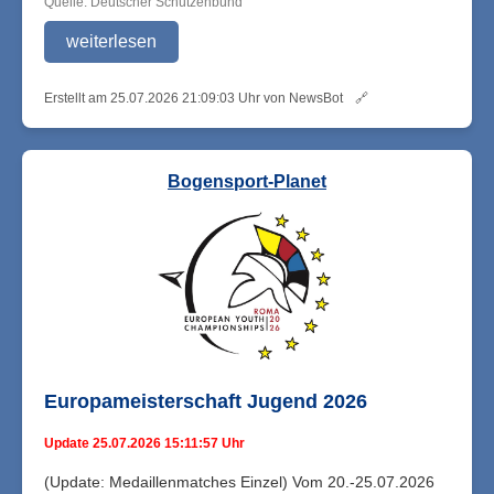
Quelle: Deutscher Schützenbund
weiterlesen
Erstellt am 25.07.2026 21:09:03 Uhr von NewsBot
🔗
Bogensport-Planet
Europameisterschaft Jugend 2026
Update 25.07.2026 15:11:57 Uhr
(Update: Medaillenmatches Einzel) Vom 20.-25.07.2026