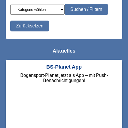
Suchen / Filtern
Zurücksetzen
Aktuelles
BS-Planet App
Bogensport-Planet jetzt als App – mit Push-
Benachrichtigungen!