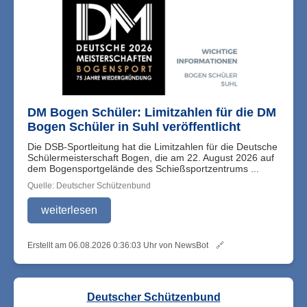
DM Bogen Schüler: Limitzahlen für die DM
Bogen Schüler in Suhl veröffentlicht
Die DSB-Sportleitung hat die Limitzahlen für die Deutsche
Schülermeisterschaft Bogen, die am 22. August 2026 auf
dem Bogensportgelände des Schießsportzentrums ...
Quelle: Deutscher Schützenbund
weiterlesen
Erstellt am 06.08.2026 0:36:03 Uhr von NewsBot
🔗
Deutscher Schützenbund