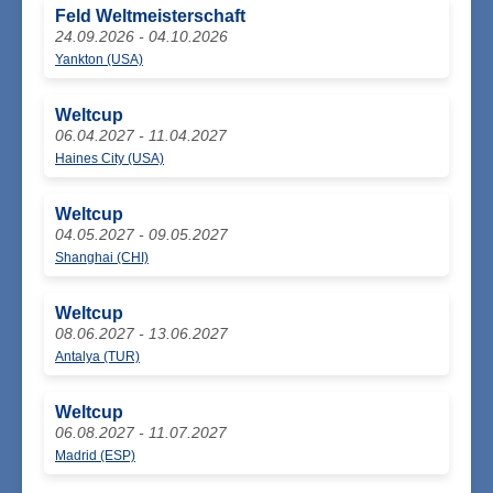
Feld Weltmeisterschaft
24.09.2026 - 04.10.2026
Yankton (USA)
Weltcup
06.04.2027 - 11.04.2027
Haines City (USA)
Weltcup
04.05.2027 - 09.05.2027
Shanghai (CHI)
Weltcup
08.06.2027 - 13.06.2027
Antalya (TUR)
Weltcup
06.08.2027 - 11.07.2027
Madrid (ESP)