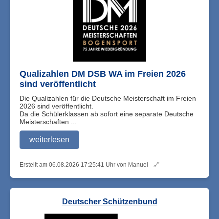
Qualizahlen DM DSB WA im Freien 2026
sind veröffentlicht
Die Qualizahlen für die Deutsche Meisterschaft im Freien
2026 sind veröffentlicht.
Da die Schülerklassen ab sofort eine separate Deutsche
Meisterschaften ...
weiterlesen
Erstellt am 06.08.2026 17:25:41 Uhr von Manuel
🔗
Deutscher Schützenbund