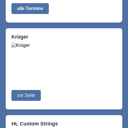
alle Termine
Krüger
zur Seite
HL Custom Strings