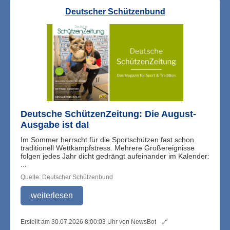
Deutscher Schützenbund
Deutsche SchützenZeitung: Die August-
Ausgabe ist da!
Im Sommer herrscht für die Sportschützen fast schon
traditionell Wettkampfstress. Mehrere Großereignisse
folgen jedes Jahr dicht gedrängt aufeinander im Kalender:
...
Quelle: Deutscher Schützenbund
weiterlesen
Erstellt am 30.07.2026 8:00:03 Uhr von NewsBot
🔗