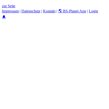
zur Seite
Impressum
|
Datenschutz
|
Kontakt
|
🌎 BS-Planet App
|
Login
🔔