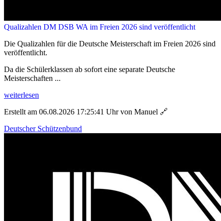
Qualizahlen DM DSB WA im Freien 2026 sind veröffentlicht
Die Qualizahlen für die Deutsche Meisterschaft im Freien 2026 sind
veröffentlicht.
Da die Schülerklassen ab sofort eine separate Deutsche
Meisterschaften ...
weiterlesen
Erstellt am 06.08.2026 17:25:41 Uhr von Manuel
🔗
Deutscher Schützenbund