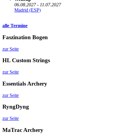
06.08.2027 - 11.07.2027
Madrid (ESP)
alle Termine
Faszination Bogen
zur Seite
HL Custom Strings
zur Seite
Essentials Archery
zur Seite
RyngDyng
zur Seite
MaTrac Archery