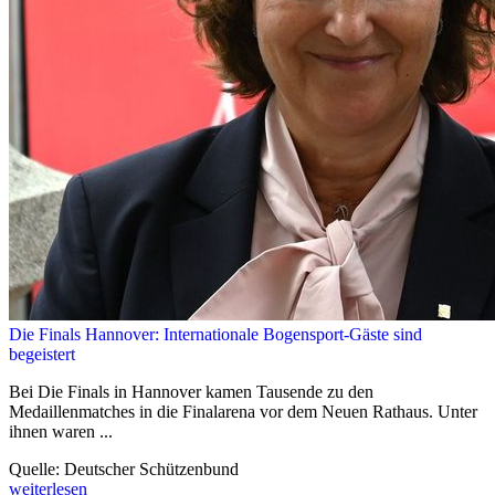
Die Finals Hannover: Internationale Bogensport-Gäste sind
begeistert
Bei Die Finals in Hannover kamen Tausende zu den
Medaillenmatches in die Finalarena vor dem Neuen Rathaus. Unter
ihnen waren ...
Quelle: Deutscher Schützenbund
weiterlesen