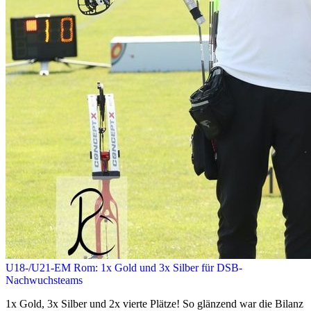
U18-/U21-EM Rom: 1x Gold und 3x Silber für DSB-
Nachwuchsteams
1x Gold, 3x Silber und 2x vierte Plätze! So glänzend war die Bilanz