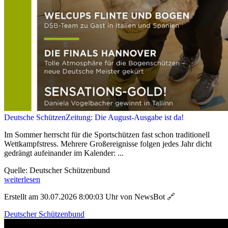
Deutsche SchützenZeitung: Die August-Ausgabe ist da!
Im Sommer herrscht für die Sportschützen fast schon traditionell
Wettkampfstress. Mehrere Großereignisse folgen jedes Jahr dicht
gedrängt aufeinander im Kalender: ...
Quelle: Deutscher Schützenbund
weiterlesen
Erstellt am 30.07.2026 8:00:03 Uhr von NewsBot
🔗
Deutscher Schützenbund