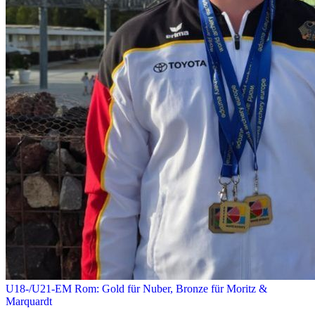
U18-/U21-EM Rom: Gold für Nuber, Bronze für Moritz &
Marquardt