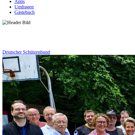
Apps
Umfragen
Gästebuch
News
Deutscher Schützenbund