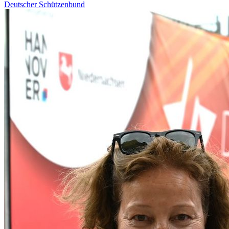
Deutscher Schützenbund