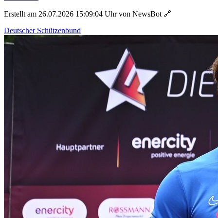
Erstellt am 26.07.2026 15:09:04 Uhr von NewsBot
🔗
Deutscher Schützenbund