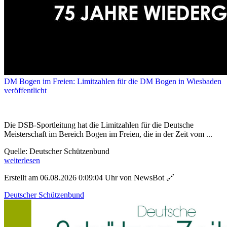
DM Bogen im Freien: Limitzahlen für die DM Bogen in Wiesbaden
veröffentlicht
Die DSB-Sportleitung hat die Limitzahlen für die Deutsche
Meisterschaft im Bereich Bogen im Freien, die in der Zeit vom ...
Quelle: Deutscher Schützenbund
weiterlesen
Erstellt am 06.08.2026 0:09:04 Uhr von NewsBot
🔗
Deutscher Schützenbund