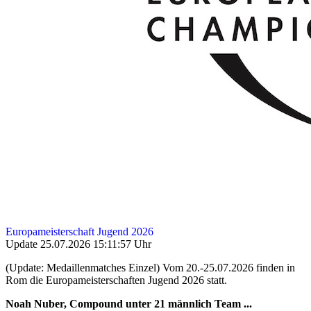
Europameisterschaft Jugend 2026
Update 25.07.2026 15:11:57 Uhr
(Update: Medaillenmatches Einzel) Vom 20.-25.07.2026 finden in
Rom die Europameisterschaften Jugend 2026 statt.
Noah Nuber, Compound unter 21 männlich Team ...