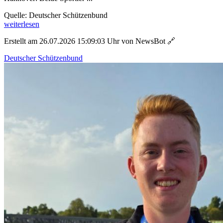
Quelle: Deutscher Schützenbund
weiterlesen
Erstellt am 26.07.2026 15:09:03 Uhr von NewsBot
🔗
Deutscher Schützenbund