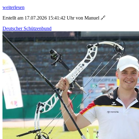
weiterlesen
Erstellt am 17.07.2026 15:41:42 Uhr von Manuel
🔗
Deutscher Schützenbund