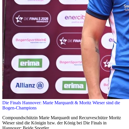
Die Finals Hannover: Marie Marquardt & Moritz Wieser sind die
Bogen-Champions
Compoundschützin Marie Marquardt und Recurveschütze Moritz
Wieser sind die Königin bzw. der König bei Die Finals in
Hannover: Beide Sportler ...