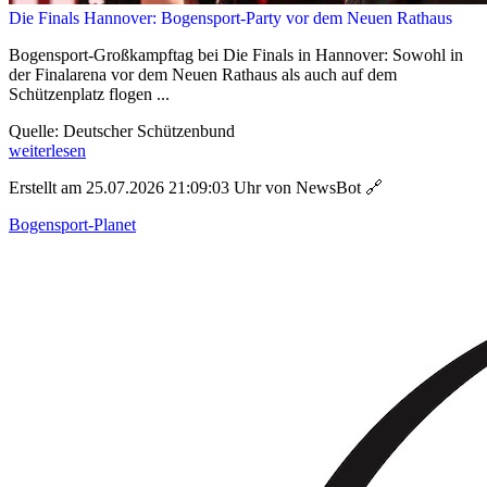
Die Finals Hannover: Bogensport-Party vor dem Neuen Rathaus
Bogensport-Großkampftag bei Die Finals in Hannover: Sowohl in
der Finalarena vor dem Neuen Rathaus als auch auf dem
Schützenplatz flogen ...
Quelle: Deutscher Schützenbund
weiterlesen
Erstellt am 25.07.2026 21:09:03 Uhr von NewsBot
🔗
Bogensport-Planet