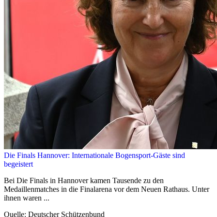
Die Finals Hannover: Internationale Bogensport-Gäste sind
begeistert
Bei Die Finals in Hannover kamen Tausende zu den
Medaillenmatches in die Finalarena vor dem Neuen Rathaus. Unter
ihnen waren ...
Quelle: Deutscher Schützenbund