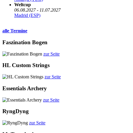
Weltcup
06.08.2027 - 11.07.2027
Madrid (ESP)
alle Termine
Faszination Bogen
zur Seite
HL Custom Strings
zur Seite
Essentials Archery
zur Seite
RyngDyng
zur Seite