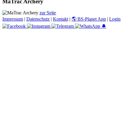
MaTrac Archery
zur Seite
Impressum
|
Datenschutz
|
Kontakt
|
🌎 BS-Planet App
|
Login
🔔