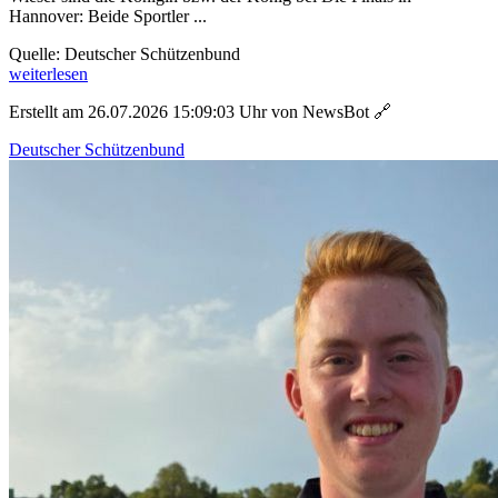
Hannover: Beide Sportler ...
Quelle: Deutscher Schützenbund
weiterlesen
Erstellt am 26.07.2026 15:09:03 Uhr von NewsBot
🔗
Deutscher Schützenbund