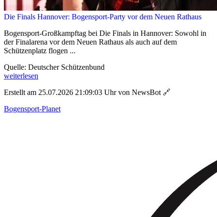
Die Finals Hannover: Bogensport-Party vor dem Neuen Rathaus
Bogensport-Großkampftag bei Die Finals in Hannover: Sowohl in
der Finalarena vor dem Neuen Rathaus als auch auf dem
Schützenplatz flogen ...
Quelle: Deutscher Schützenbund
weiterlesen
Erstellt am 25.07.2026 21:09:03 Uhr von NewsBot
🔗
Bogensport-Planet