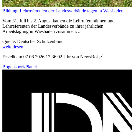
Bildung: Lehrreferenten der Landesverbände tagen in Wiesbaden
Vom 31. Juli bis 2. August kamen die Lehrreferentinnen und
Lehrreferenten der Landesverbände zu ihrer jährlichen
Arbeitstagung in Wiesbaden zusammen. ...
Quelle: Deutscher Schützenbund
weiterlesen
Erstellt am 07.08.2026 12:36:02 Uhr von NewsBot
🔗
Bogensport-Planet