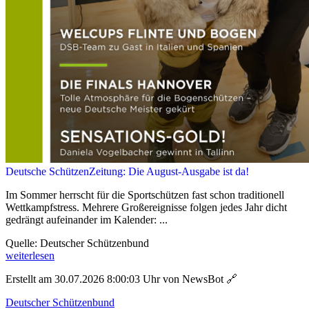
Deutsche SchützenZeitung: Die August-Ausgabe ist da!
Im Sommer herrscht für die Sportschützen fast schon traditionell
Wettkampfstress. Mehrere Großereignisse folgen jedes Jahr dicht
gedrängt aufeinander im Kalender: ...
Quelle: Deutscher Schützenbund
weiterlesen
Erstellt am 30.07.2026 8:00:03 Uhr von NewsBot
🔗
Deutscher Schützenbund