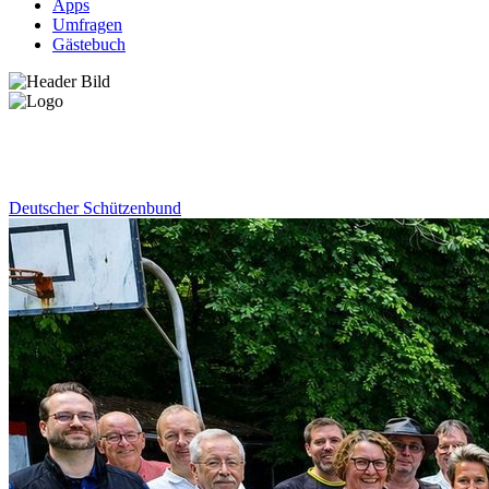
Apps
Umfragen
Gästebuch
News
Deutscher Schützenbund