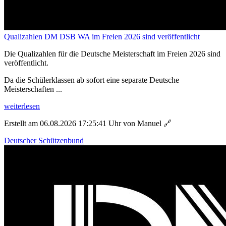
Qualizahlen DM DSB WA im Freien 2026 sind veröffentlicht
Die Qualizahlen für die Deutsche Meisterschaft im Freien 2026 sind
veröffentlicht.
Da die Schülerklassen ab sofort eine separate Deutsche
Meisterschaften ...
weiterlesen
Erstellt am 06.08.2026 17:25:41 Uhr von Manuel
🔗
Deutscher Schützenbund