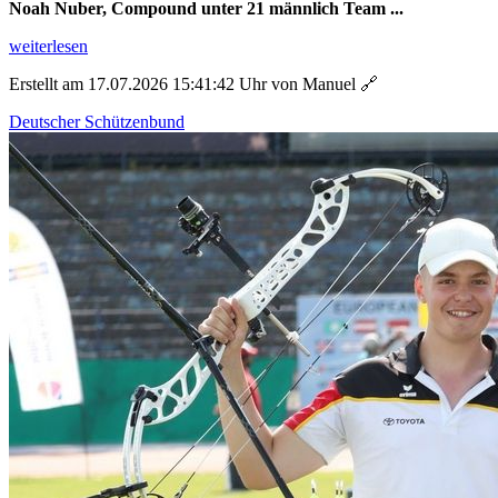
Noah Nuber, Compound unter 21 männlich Team ...
weiterlesen
Erstellt am 17.07.2026 15:41:42 Uhr von Manuel
🔗
Deutscher Schützenbund