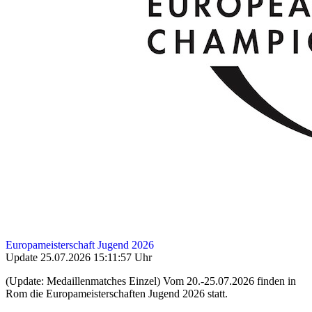
Europameisterschaft Jugend 2026
Update 25.07.2026 15:11:57 Uhr
(Update: Medaillenmatches Einzel) Vom 20.-25.07.2026 finden in
Rom die Europameisterschaften Jugend 2026 statt.