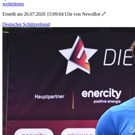
weiterlesen
Erstellt am 26.07.2026 15:09:04 Uhr von NewsBot
🔗
Deutscher Schützenbund