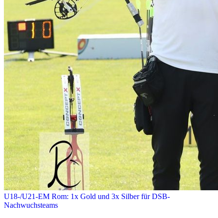
U18-/U21-EM Rom: 1x Gold und 3x Silber für DSB-
Nachwuchsteams