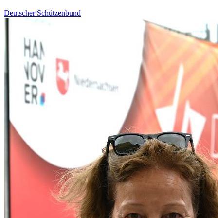
Deutscher Schützenbund