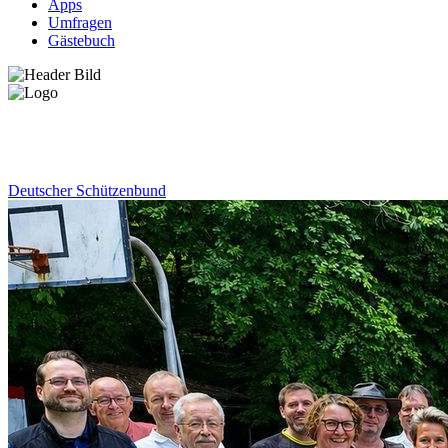
Apps
Umfragen
Gästebuch
News
Deutscher Schützenbund