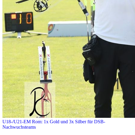
U18-/U21-EM Rom: 1x Gold und 3x Silber für DSB-
Nachwuchsteams