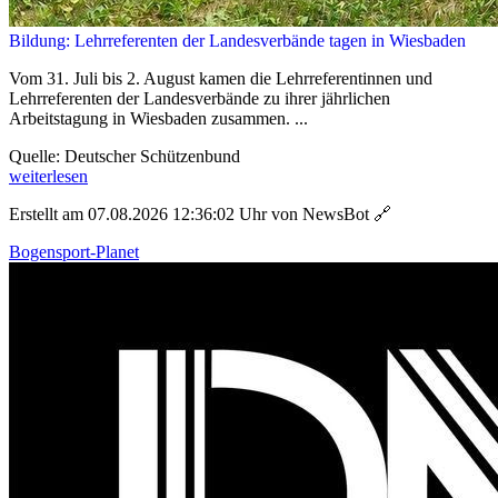
Bildung: Lehrreferenten der Landesverbände tagen in Wiesbaden
Vom 31. Juli bis 2. August kamen die Lehrreferentinnen und
Lehrreferenten der Landesverbände zu ihrer jährlichen
Arbeitstagung in Wiesbaden zusammen. ...
Quelle: Deutscher Schützenbund
weiterlesen
Erstellt am 07.08.2026 12:36:02 Uhr von NewsBot
🔗
Bogensport-Planet