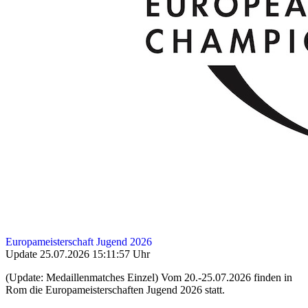
Europameisterschaft Jugend 2026
Update 25.07.2026 15:11:57 Uhr
(Update: Medaillenmatches Einzel) Vom 20.-25.07.2026 finden in
Rom die Europameisterschaften Jugend 2026 statt.