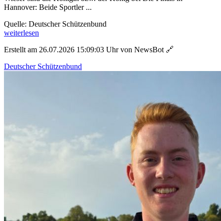
Hannover: Beide Sportler ...
Quelle: Deutscher Schützenbund
weiterlesen
Erstellt am 26.07.2026 15:09:03 Uhr von NewsBot
🔗
Deutscher Schützenbund