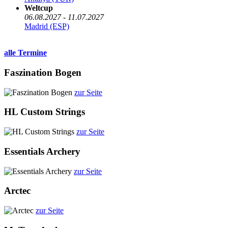
Weltcup
06.08.2027 - 11.07.2027
Madrid (ESP)
alle Termine
Faszination Bogen
zur Seite
HL Custom Strings
zur Seite
Essentials Archery
zur Seite
Arctec
zur Seite