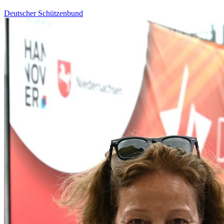
Deutscher Schützenbund