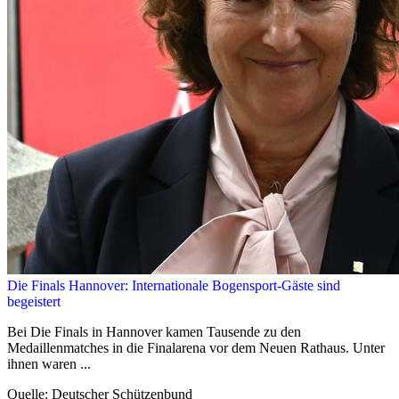
Die Finals Hannover: Internationale Bogensport-Gäste sind
begeistert
Bei Die Finals in Hannover kamen Tausende zu den
Medaillenmatches in die Finalarena vor dem Neuen Rathaus. Unter
ihnen waren ...
Quelle: Deutscher Schützenbund