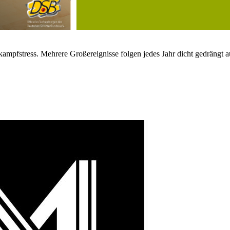
kampfstress. Mehrere Großereignisse folgen jedes Jahr dicht gedrängt a