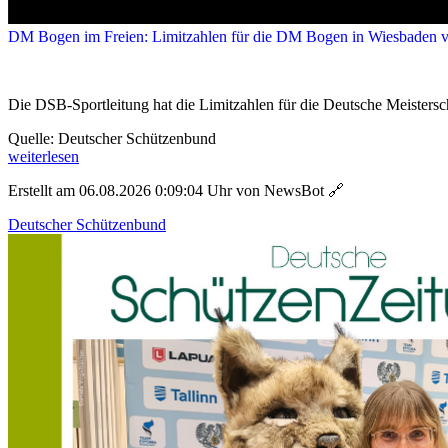
DM Bogen im Freien: Limitzahlen für die DM Bogen in Wiesbaden ve
Die DSB-Sportleitung hat die Limitzahlen für die Deutsche Meistersch
Quelle: Deutscher Schützenbund
weiterlesen
Erstellt am 06.08.2026 0:09:04 Uhr von NewsBot
🔗
Deutscher Schützenbund