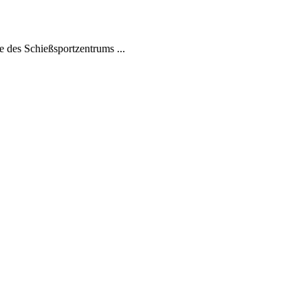
 des Schießsportzentrums ...