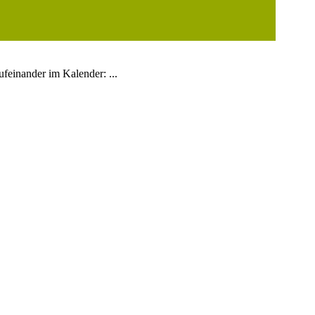
ufeinander im Kalender: ...