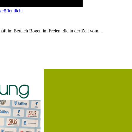
röffentlicht
aft im Bereich Bogen im Freien, die in der Zeit vom ...