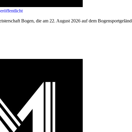
röffentlicht
eisterschaft Bogen, die am 22. August 2026 auf dem Bogensportgelände